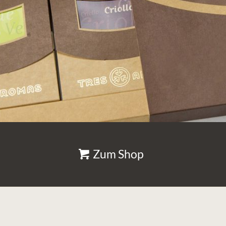
Zum Shop