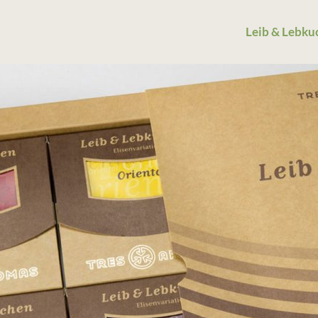
Leib & Lebku