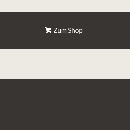
Zum Shop